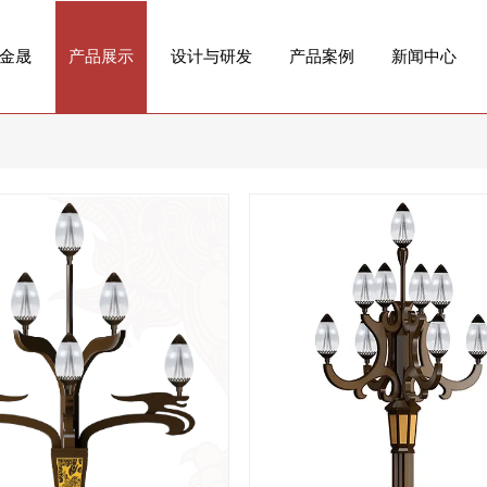
金晟
产品展示
设计与研发
产品案例
新闻中心