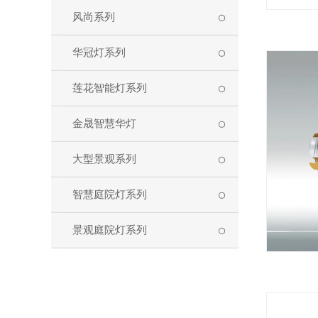
风尚系列
华冠灯系列
莲花智能灯系列
金晟智慧华灯
大型景观系列
智慧庭院灯系列
景观庭院灯系列