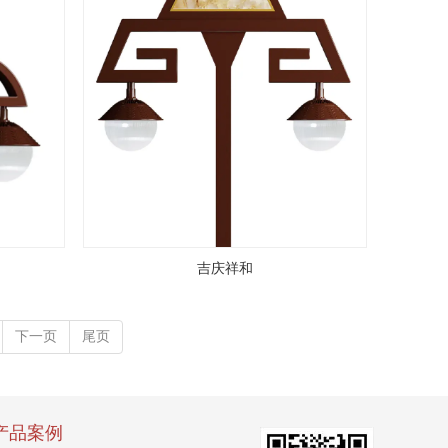
吉庆祥和
下一页
尾页
产品案例