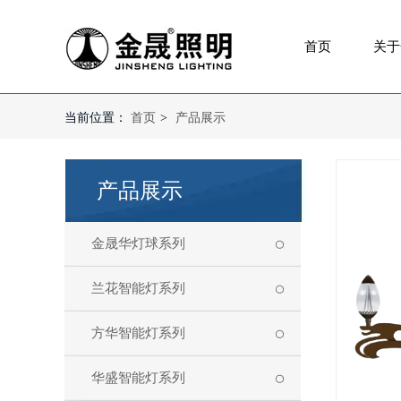
首页
关于
当前位置：
首页
>
产品展示
产品展示
金晟华灯球系列
兰花智能灯系列
方华智能灯系列
华盛智能灯系列