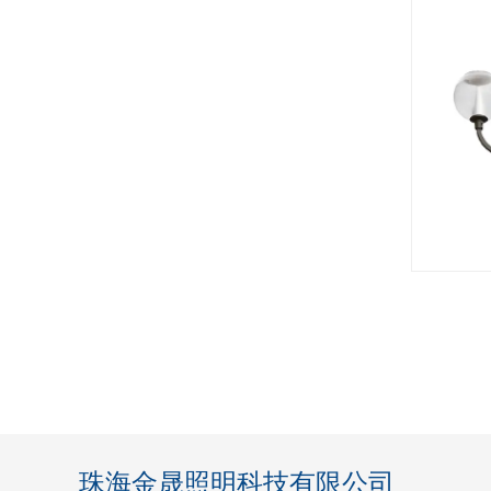
珠海金晟照明科技有限公司