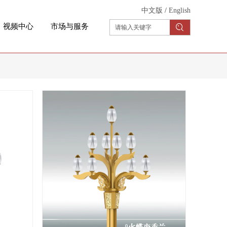
中文版
/
English
视频中心
市场与服务