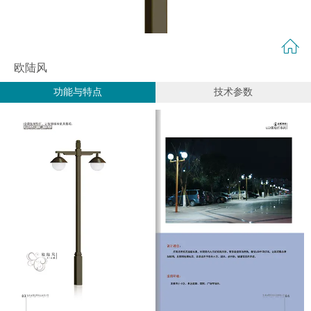
欧陆风
功能与特点
技术参数