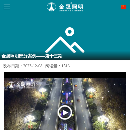
金晟照明部分案例——第十三期
发布日期：
2023-12-08
阅读量：
1516